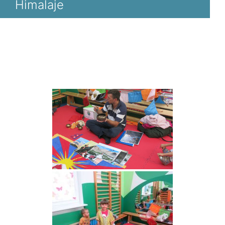
Himalaje