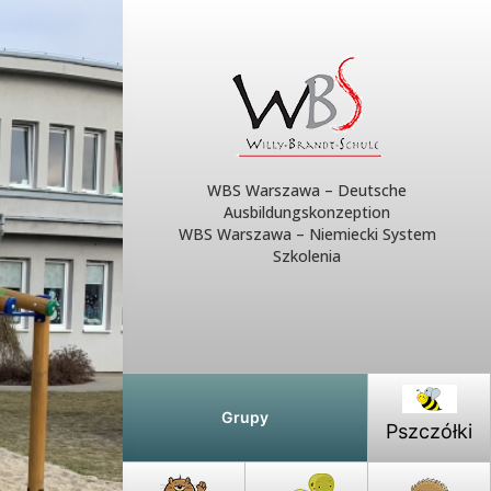
WBS Warszawa – Deutsche
Ausbildungskonzeption
WBS Warszawa – Niemiecki System
Szkolenia
Grupy
Pszczółki