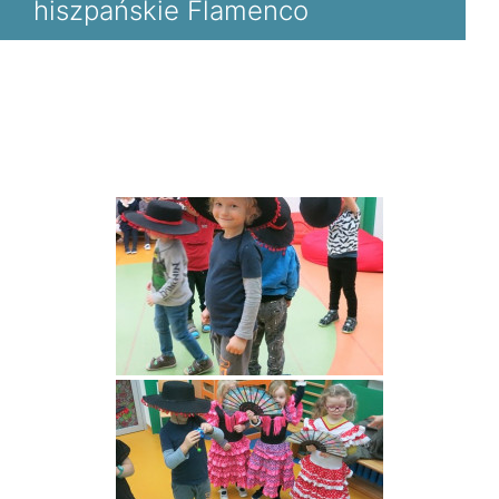
hiszpańskie Flamenco