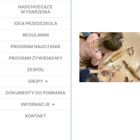
NADCHODZĄCE
WYDARZENIA
IDEA PRZEDSZKOLA
REGULAMIN
PROGRAM NAUCZANIA
PROGRAM ŻYWIENIOWY
ZESPÓŁ
GRUPY
DOKUMENTY DO POBRANIA
INFORMACJE
KONTAKT