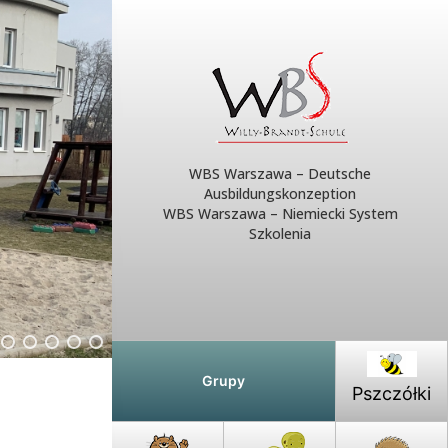
WBS Warszawa – Deutsche
Ausbildungskonzeption
WBS Warszawa – Niemiecki System
Szkolenia
Grupy
Pszczółki