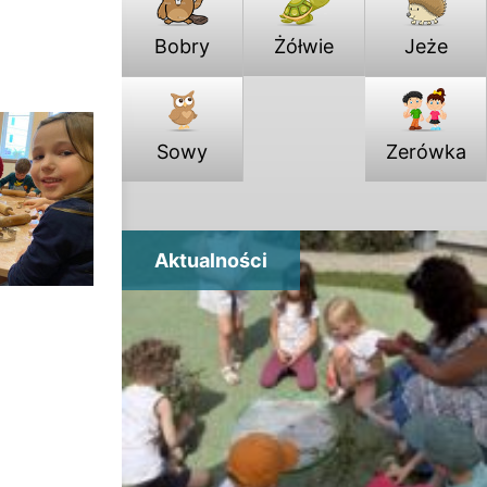
Bobry
Żółwie
Jeże
Sowy
Zerówka
Aktualności