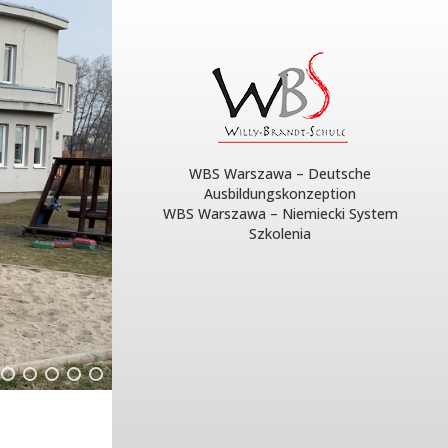
WBS Warszawa – Deutsche
Ausbildungskonzeption
WBS Warszawa – Niemiecki System
Szkolenia