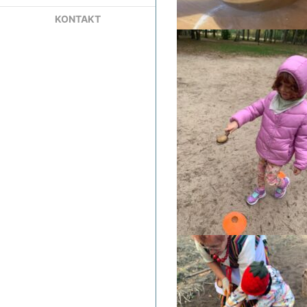
KONTAKT