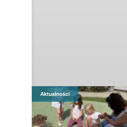
Aktualności