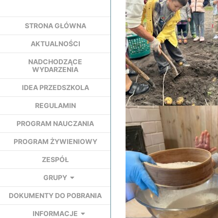
STRONA GŁÓWNA
AKTUALNOŚCI
NADCHODZĄCE
WYDARZENIA
IDEA PRZEDSZKOLA
REGULAMIN
PROGRAM NAUCZANIA
PROGRAM ŻYWIENIOWY
ZESPÓŁ
GRUPY
DOKUMENTY DO POBRANIA
INFORMACJE