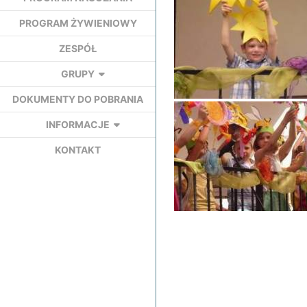
PROGRAM ŻYWIENIOWY
ZESPÓŁ
GRUPY
DOKUMENTY DO POBRANIA
INFORMACJE
KONTAKT