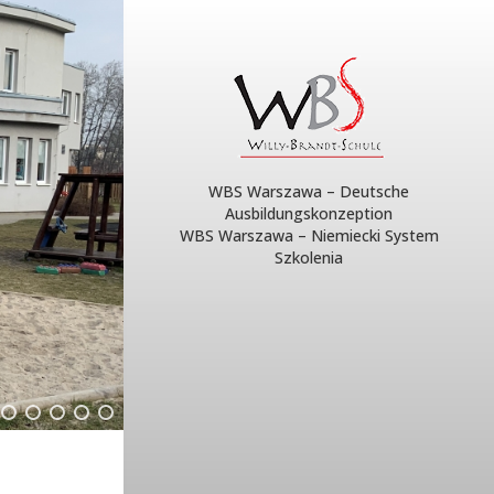
WBS Warszawa – Deutsche
Ausbildungskonzeption
WBS Warszawa – Niemiecki System
Szkolenia