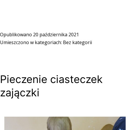
Opublikowano
20 października 2021
Umieszczono w kategoriach:
Bez kategorii
Pieczenie ciasteczek
zajączki