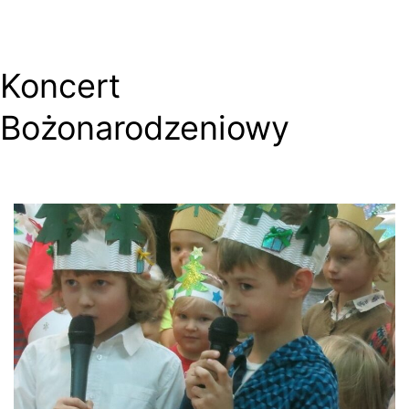
Koncert
Bożonarodzeniowy