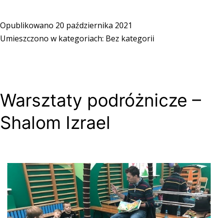
Opublikowano
20 października 2021
Umieszczono w kategoriach:
Bez kategorii
Warsztaty podróżnicze –
Shalom Izrael