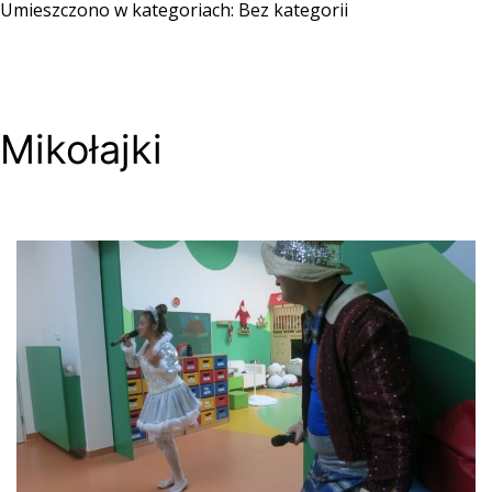
Umieszczono w kategoriach:
Bez kategorii
Mikołajki