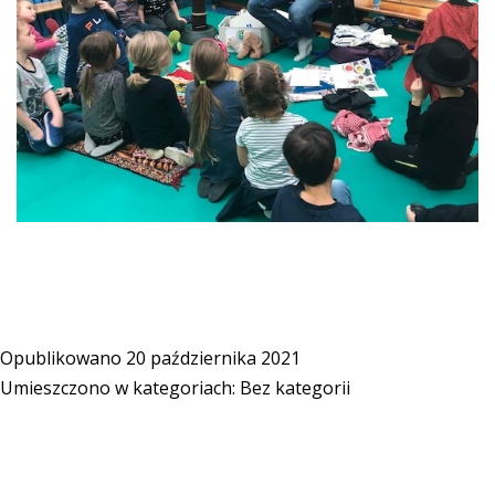
Opublikowano
20 października 2021
Umieszczono w kategoriach:
Bez kategorii