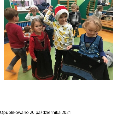
Opublikowano
20 października 2021