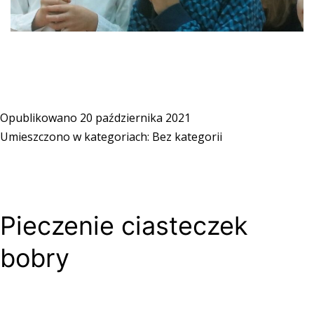
Opublikowano
20 października 2021
Umieszczono w kategoriach:
Bez kategorii
Pieczenie ciasteczek
bobry