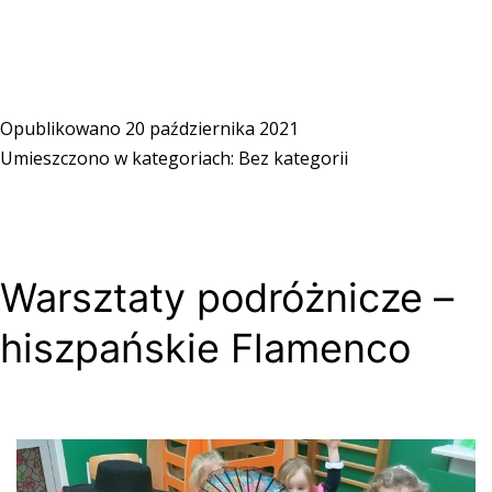
Opublikowano
20 października 2021
Umieszczono w kategoriach:
Bez kategorii
Warsztaty podróżnicze –
hiszpańskie Flamenco