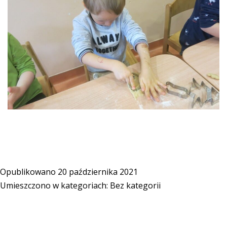
Opublikowano
20 października 2021
Umieszczono w kategoriach:
Bez kategorii