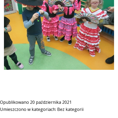
Opublikowano
20 października 2021
Umieszczono w kategoriach:
Bez kategorii