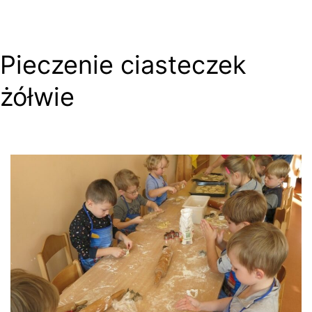
Pieczenie ciasteczek
żółwie