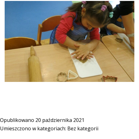
Opublikowano
20 października 2021
Umieszczono w kategoriach:
Bez kategorii