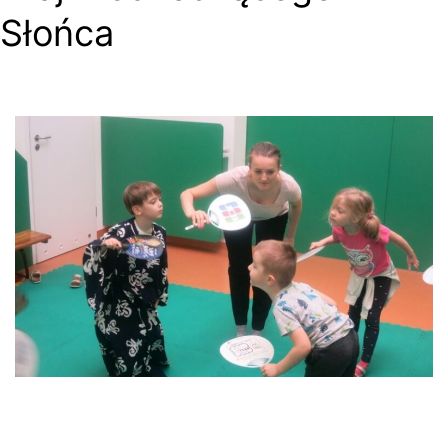
Słońca