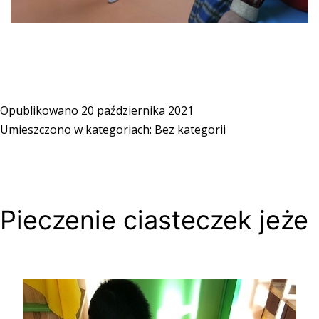
Opublikowano
20 października 2021
Umieszczono w kategoriach:
Bez kategorii
Pieczenie ciasteczek jeże