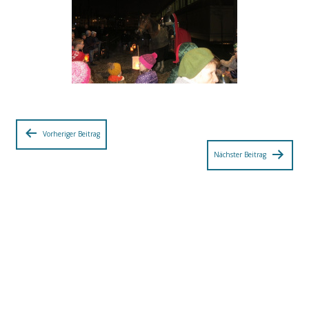
Beitragsnavigation
Vorheriger Beitrag
Nächster Beitrag