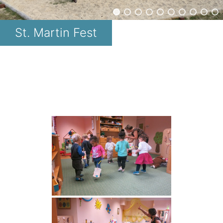
St. Martin Fest