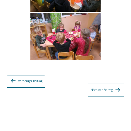
Beitragsnavigation
Vorheriger Beitrag
Nächster Beitrag