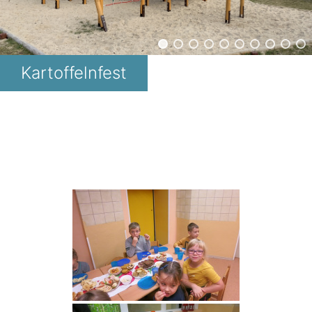
Kartoffelnfest