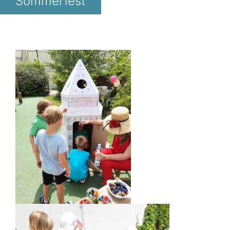
Sommerfest