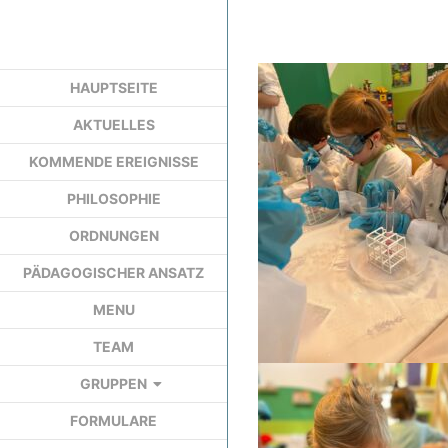
HAUPTSEITE
AKTUELLES
KOMMENDE EREIGNISSE
PHILOSOPHIE
ORDNUNGEN
PÄDAGOGISCHER ANSATZ
MENU
TEAM
GRUPPEN
FORMULARE