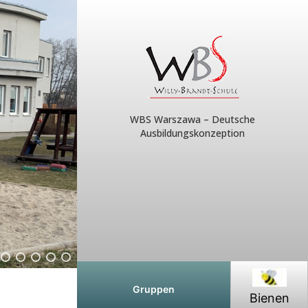
WBS Warszawa – Deutsche
Ausbildungskonzeption
Gruppen
Bienen