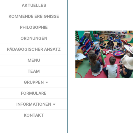
AKTUELLES
KOMMENDE EREIGNISSE
PHILOSOPHIE
ORDNUNGEN
PÄDAGOGISCHER ANSATZ
MENU
TEAM
GRUPPEN
FORMULARE
INFORMATIONEN
KONTAKT