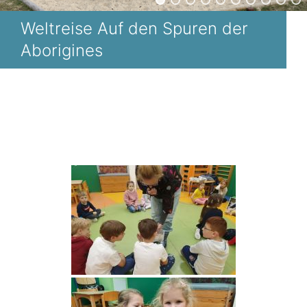
Weltreise Auf den Spuren der
Aborigines