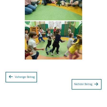
Beitragsnavigation
Vorheriger Beitrag
Nächster Beitrag