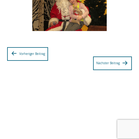
Beitragsnavigation
Vorheriger Beitrag
Nächster Beitrag