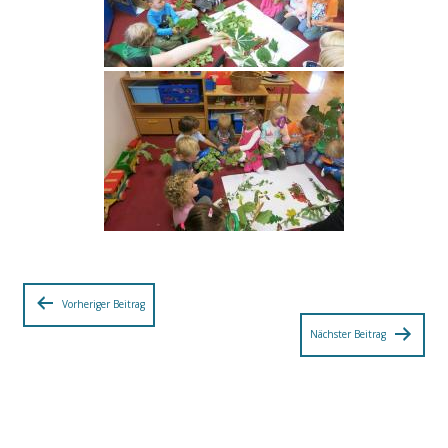
Beitragsnavigation
Vorheriger Beitrag
Nächster Beitrag