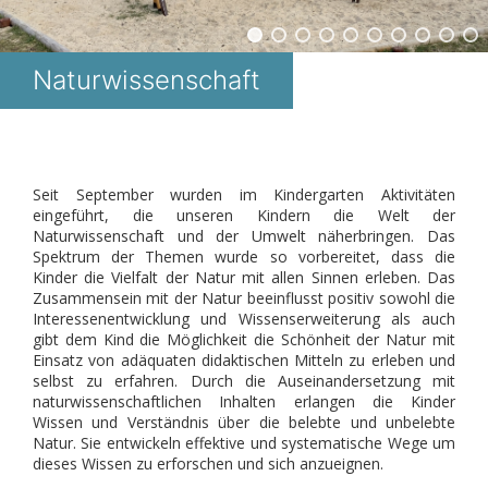
Naturwissenschaft
Seit September wurden im Kindergarten Aktivitäten
eingeführt, die unseren Kindern die Welt der
Naturwissenschaft und der Umwelt näherbringen. Das
Spektrum der Themen wurde so vorbereitet, dass die
Kinder die Vielfalt der Natur mit allen Sinnen erleben. Das
Zusammensein mit der Natur beeinflusst positiv sowohl die
Interessenentwicklung und Wissenserweiterung als auch
gibt dem Kind die Möglichkeit die Schönheit der Natur mit
Einsatz von adäquaten didaktischen Mitteln zu erleben und
selbst zu erfahren. Durch die Auseinandersetzung mit
naturwissenschaftlichen Inhalten erlangen die Kinder
Wissen und Verständnis über die belebte und unbelebte
Natur. Sie entwickeln effektive und systematische Wege um
dieses Wissen zu erforschen und sich anzueignen.