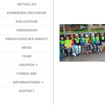
AKTUELLES
KOMMENDE EREIGNISSE
PHILOSOPHIE
ORDNUNGEN
PÄDAGOGISCHER ANSATZ
MENU
TEAM
GRUPPEN
FORMULARE
INFORMATIONEN
KONTAKT