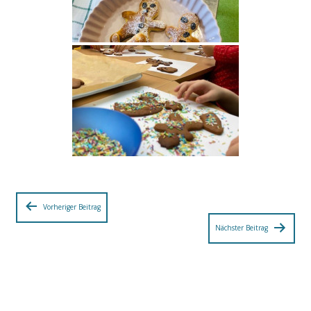
Beitragsnavigation
Vorheriger Beitrag
Nächster Beitrag