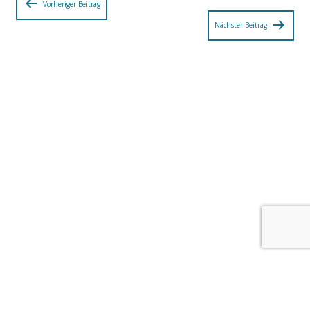
Beitragsnavigation
Vorheriger Beitrag
Nächster Beitrag