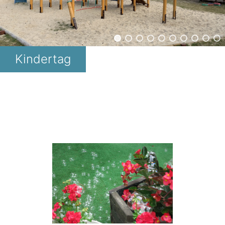
Kindertag