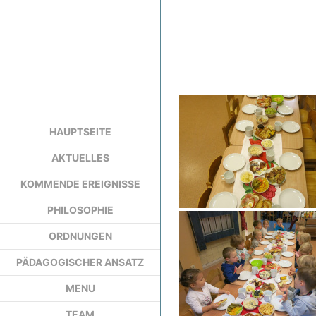
HAUPTSEITE
AKTUELLES
KOMMENDE EREIGNISSE
PHILOSOPHIE
ORDNUNGEN
PÄDAGOGISCHER ANSATZ
MENU
TEAM