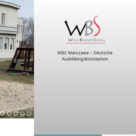
WBS Warszawa – Deutsche
Ausbildungskonzeption