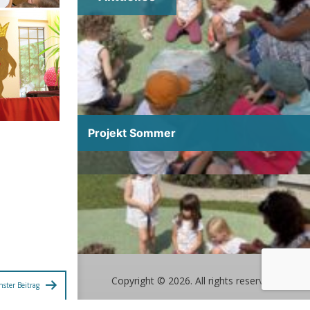
Projekt Sommer
Copyright © 2026. All rights reserved.
hster Beitrag