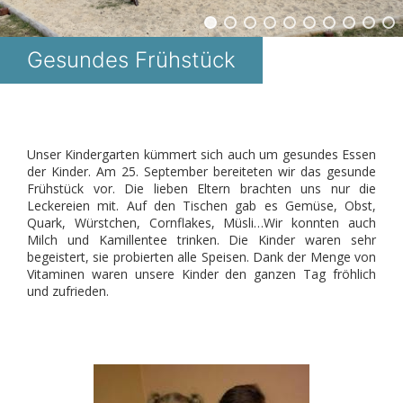
Gesundes Frühstück
Unser Kindergarten kümmert sich auch um gesundes Essen
der Kinder. Am 25. September bereiteten wir das gesunde
Frühstück vor. Die lieben Eltern brachten uns nur die
Leckereien mit. Auf den Tischen gab es Gemüse, Obst,
Quark, Würstchen, Cornflakes, Müsli…Wir konnten auch
Milch und Kamillentee trinken. Die Kinder waren sehr
begeistert, sie probierten alle Speisen. Dank der Menge von
Vitaminen waren unsere Kinder den ganzen Tag fröhlich
und zufrieden.