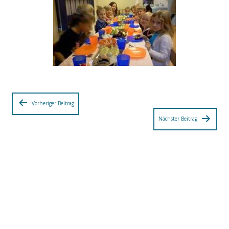
Beitragsnavigation
Vorheriger Beitrag
Nächster Beitrag