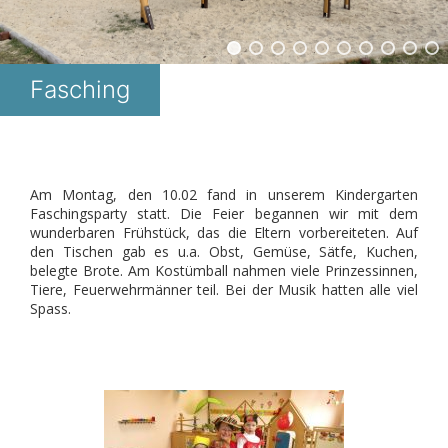
Fasching
Am Montag, den 10.02 fand in unserem Kindergarten
Faschingsparty statt. Die Feier begannen wir mit dem
wunderbaren Frühstück, das die Eltern vorbereiteten. Auf
den Tischen gab es u.a. Obst, Gemüse, Sätfe, Kuchen,
belegte Brote. Am Kostümball nahmen viele Prinzessinnen,
Tiere, Feuerwehrmänner teil. Bei der Musik hatten alle viel
Spass.